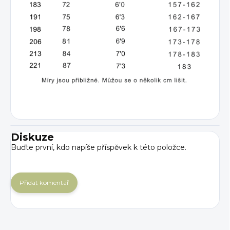
Diskuze
Buďte první, kdo napíše příspěvek k této položce.
Přidat komentář