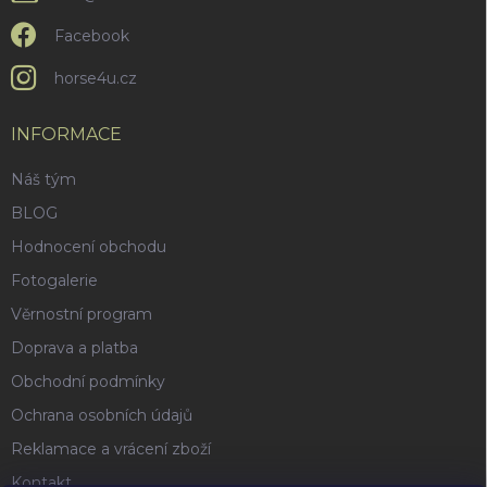
Facebook
horse4u.cz
INFORMACE
Náš tým
BLOG
Hodnocení obchodu
Fotogalerie
Věrnostní program
Doprava a platba
Obchodní podmínky
Ochrana osobních údajů
Reklamace a vrácení zboží
Kontakt