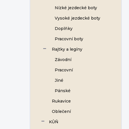
Nízké jezdecké boty
Vysoké jezdecké boty
Doplňky
Pracovní boty
Rajtky a legíny
Závodní
Pracovní
Jiné
Pánské
Rukavice
Oblečení
KŮŇ