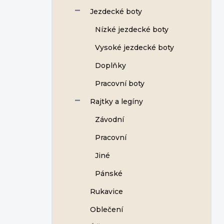
Jezdecké boty
Nízké jezdecké boty
Vysoké jezdecké boty
Doplňky
Pracovní boty
Rajtky a legíny
Závodní
Pracovní
Jiné
Pánské
Rukavice
Oblečení