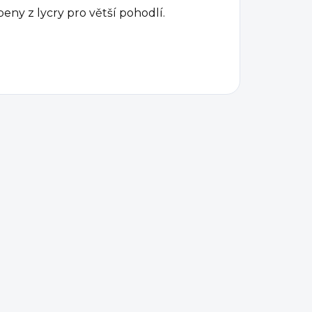
beny z lycry pro větší pohodlí.