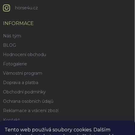
horse4u.cz
INFORMACE
Náš tým
BLOG
Hodnocení obchodu
Fotogalerie
Věrnostní program
Doprava a platba
Obchodní podmínky
Ochrana osobních údajů
Reklamace a vrácení zboží
Kontakt
Tento web používá soubory cookies. Dalším