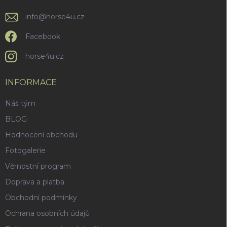
info
@
horse4u.cz
Facebook
horse4u.cz
INFORMACE
Náš tým
BLOG
Hodnocení obchodu
Fotogalerie
Věrnostní program
Doprava a platba
Obchodní podmínky
Ochrana osobních údajů