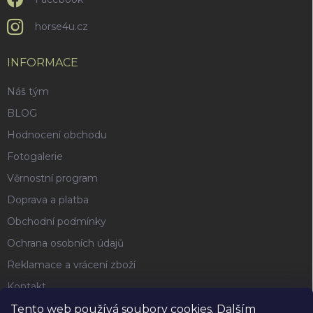
horse4u.cz
INFORMACE
Náš tým
BLOG
Hodnocení obchodu
Fotogalerie
Věrnostní program
Doprava a platba
Obchodní podmínky
Ochrana osobních údajů
Reklamace a vrácení zboží
Kontakt
Tento web používá soubory cookies. Dalším